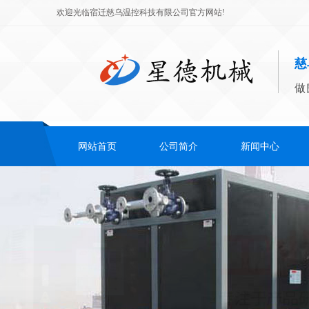
欢迎光临宿迁慈乌温控科技有限公司官方网站!
慈
做
网站首页
公司简介
新闻中心