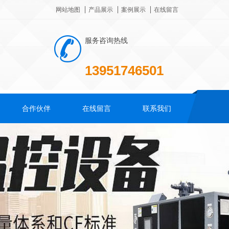
网站地图
产品展示
案例展示
在线留言
服务咨询热线
13951746501
合作伙伴
在线留言
联系我们