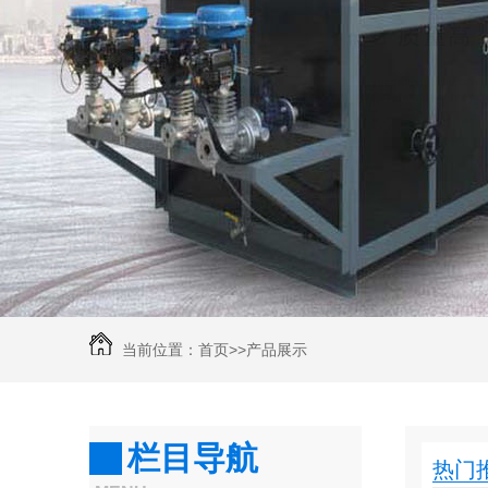
当前位置：
首页
>>
产品展示
栏目导航
热门