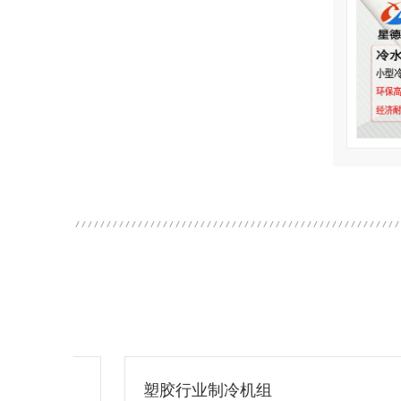
塑胶行业制冷机组