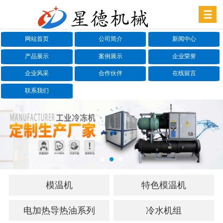
网站首页
公司简介
新闻中心
产品展示
案例展示
企业荣誉
企业风采
合作伙伴
在线留言
联系我们
模温机
特色模温机
电加热导热油系列
冷水机组