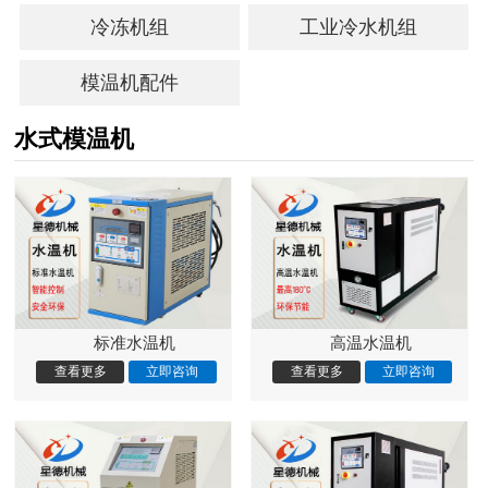
冷冻机组
工业冷水机组
模温机配件
水式模温机
标准水温机
高温水温机