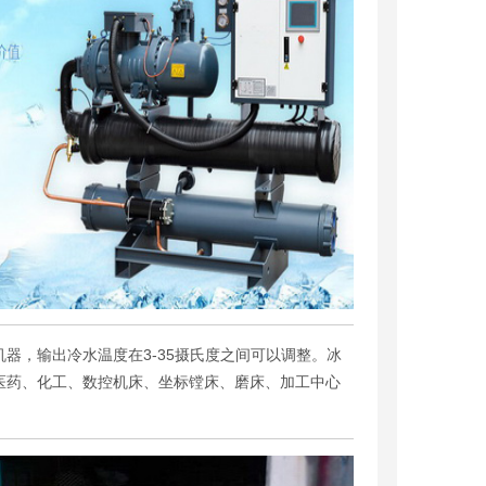
器，输出冷水温度在3-35摄氏度之间可以调整。冰
医药、化工、数控机床、坐标镗床、磨床、加工中心