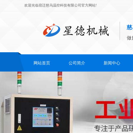
欢迎光临宿迁慈乌温控科技有限公司官方网站!
慈
做
网站首页
公司简介
新闻中心