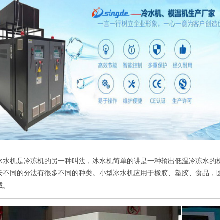
冰水机是冷冻机的另一种叫法，冰水机简单的讲是一种输出低温冷冻水的机
按不同的分法有很多不同的种类。小型冰水机应用于橡胶、塑胶、食品，
域。