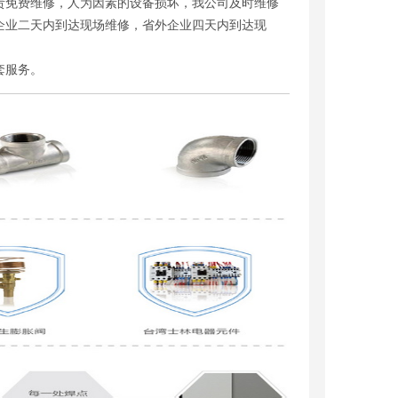
责免费维修，人为因素的设备损坏，我公司及时维修
企业二天内到达现场维修，省外企业四天内到达现
套服务。