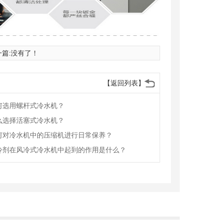
一篇:没有了！
【返回列表】
何选用螺杆式冷水机？
么选择活塞式冷水机？
何对冷水机中的压缩机进行日常保养？
冷剂在风冷式冷水机中起到的作用是什么？