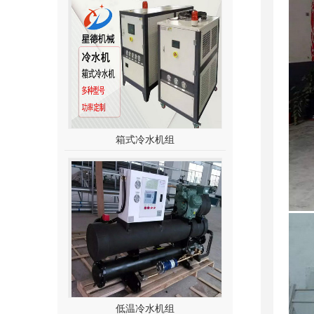
箱式冷水机组
低温冷水机组