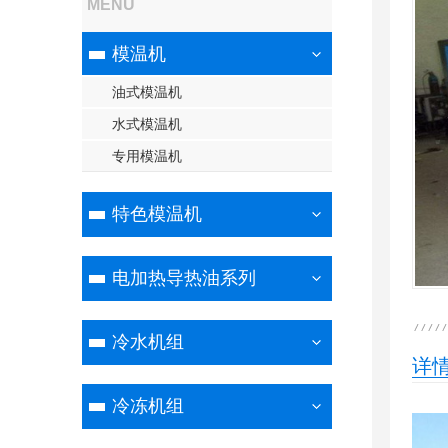
MENU
模温机
油式模温机
水式模温机
专用模温机
特色模温机
电加热导热油系列
冷水机组
详
冷冻机组