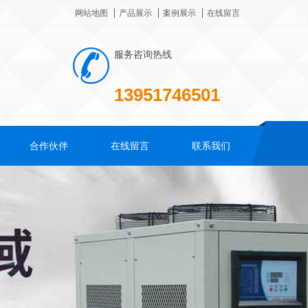
网站地图
产品展示
案例展示
在线留言
服务咨询热线
13951746501
合作伙伴
在线留言
联系我们