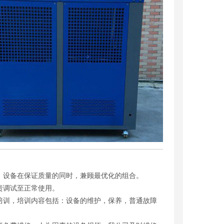
，设备在保证质量的同时，兼顾最优化的组合。
责调试至正常使用。
培训，培训内容包括：设备的维护，保养，普通故障