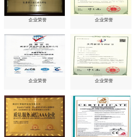
企业荣誉
企业荣誉
企业荣誉
企业荣誉