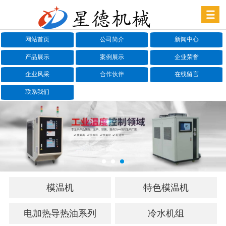
网站首页
公司简介
新闻中心
产品展示
案例展示
企业荣誉
企业风采
合作伙伴
在线留言
联系我们
模温机
特色模温机
电加热导热油系列
冷水机组