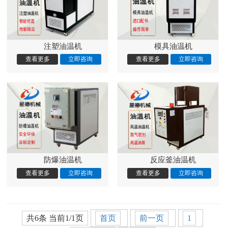
注塑油温机
模具油温机
防爆油温机
反应釜油温机
共6条 当前1/1页
首页
前一页
1