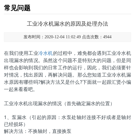
常见问题
工业冷水机漏水的原因及处理办法
发布时间：2020-12-04 11:02:49 点击次数：4944
在我们使用工业
冷水机
的过程中，难免都会遇到工业冷水机
出现漏水的情况。虽然这个问题不是特别大的问题，但是同
样也会影响到我们的日常工作的运行，因此，我们必须要针
对情况，找出原因，再解决问题。那么您知道工业冷水机漏
水原因有哪些吗?解决方法又是什么?下面就一起跟汇贤小编
一起来看看吧。
工业冷水机出现漏水的情况（首先确定漏水的位置）
1、泵漏水（引起的原因：
水泵
处轴封连接不好或者是轴封
已经损坏）
解决方法：不换轴封，直接换泵