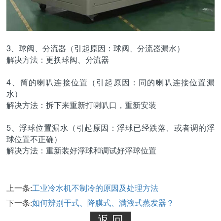
3、球阀、分流器（引起原因：球阀、分流器漏水）
解决方法：更换球阀、分流器
4、筒的喇叭连接位置（引起原因：同的喇叭连接位置漏
水）
解决方法：拆下来重新打喇叭口，重新安装
5、浮球位置漏水（引起原因：浮球已经跌落、或者调的浮
球位置不正确）
解决方法：重新装好浮球和调试好浮球位置
上一条:
工业冷水机不制冷的原因及处理方法
下一条:
如何辨别干式、降膜式、满液式蒸发器？