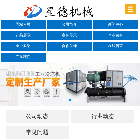
网站首页
公司简介
新闻中心
产品展示
案例展示
企业荣誉
企业风采
合作伙伴
在线留言
联系我们
公司动态
行业动态
常见问题