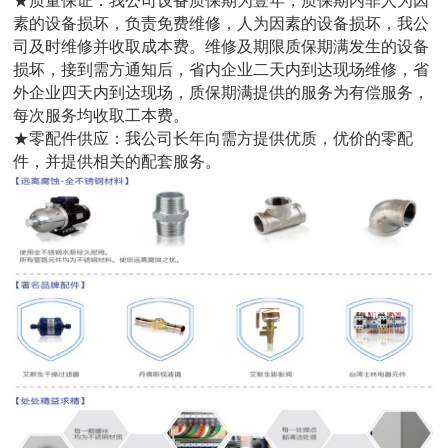
★质量保证：我公司设备质保期为壹年，质保期内非人为因
素的设备损坏，负责免费维修，人为因素的设备损坏，我公
司及时维修并收取成本费。维修及期限质保期满发生的设备
损坏，接到需方通知后，省内企业二天内到达现场维修，省
外企业四天内到达现场，质保期满提供的服务为有偿服务，
每次服务均收取工本费。
★零配件供应：我公司长年向需方提供优质，优价的零配
件，并提供相关的配套服务。