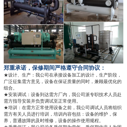
郑重承诺，保修期间严格遵守合同协议：
★设计、生产：我公司在承接设备加工的设计，生产阶段，
广泛征集需方意见，设备在保证质量的同时，兼顾最优化的
组合。
★安装调试：设备到达需方厂内，我公司派专职技术人员赴
需方指导安装并负责调试至正常使用。
★培训：在需方正常使用设备之前，我公司调试人员将组织
需方有关人员进行培训，培训内容包括：设备的维护，保
养，普通故障的及时维修，设备的操作使用规程。