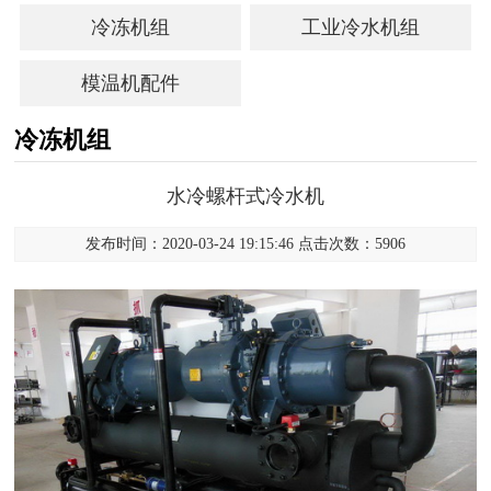
冷冻机组
工业冷水机组
模温机配件
冷冻机组
水冷螺杆式冷水机
发布时间：2020-03-24 19:15:46 点击次数：5906