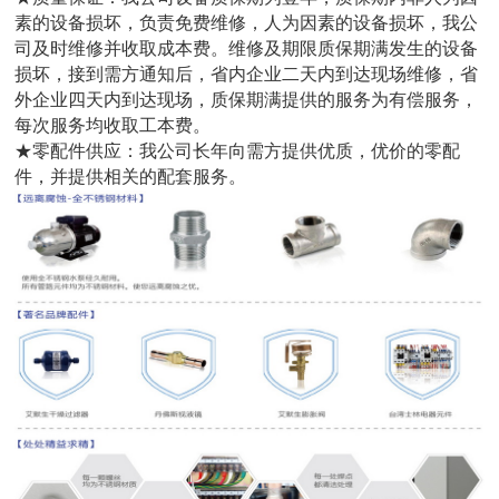
素的设备损坏，负责免费维修，人为因素的设备损坏，我公
司及时维修并收取成本费。维修及期限质保期满发生的设备
损坏，接到需方通知后，省内企业二天内到达现场维修，省
外企业四天内到达现场，质保期满提供的服务为有偿服务，
每次服务均收取工本费。
★零配件供应：我公司长年向需方提供优质，优价的零配
件，并提供相关的配套服务。