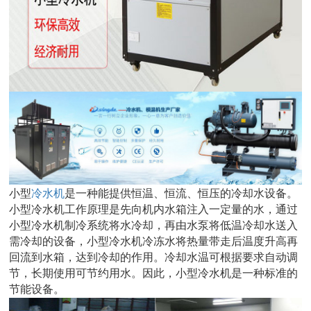
小型
冷水机
是一种能提供恒温、恒流、恒压的冷却水设备。
小型冷水机工作原理是先向机内水箱注入一定量的水，通过
小型冷水机制冷系统将水冷却，再由水泵将低温冷却水送入
需冷却的设备，小型冷水机冷冻水将热量带走后温度升高再
回流到水箱，达到冷却的作用。冷却水温可根据要求自动调
节，长期使用可节约用水。因此，小型冷水机是一种标准的
节能设备。