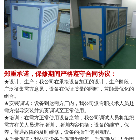
郑重承诺，保修期间严格遵守合同协议：
★设计、生产：我公司在承接设备加工的设计，生产阶段，
广泛征集需方意见，设备在保证质量的同时，兼顾最优化的
组合。
★安装调试：设备到达需方厂内，我公司派专职技术人员赴
需方指导安装并负责调试至正常使用。
★培训：在需方正常使用设备之前，我公司调试人员将组织
需方有关人员进行培训，培训内容包括：设备的维护，保
养，普通故障的及时维修，设备的操作使用规程。
★质量保证：我公司设备质保期为壹年，质保期内非人为因