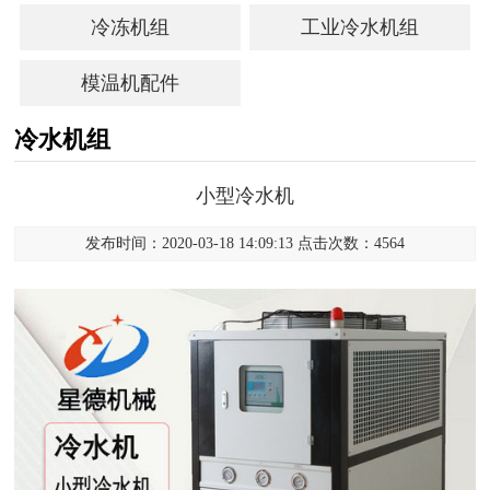
冷冻机组
工业冷水机组
模温机配件
冷水机组
小型冷水机
发布时间：2020-03-18 14:09:13 点击次数：4564